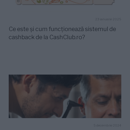
23 ianuarie 2025
Ce este și cum funcționează sistemul de
cashback de la CashClub.ro?
5 decembrie 2024