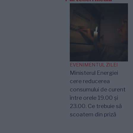
EVENIMENTUL ZILEI
Ministerul Energiei
cere reducerea
consumului de curent
între orele 19.00 și
23.00. Ce trebuie să
scoatem din priză