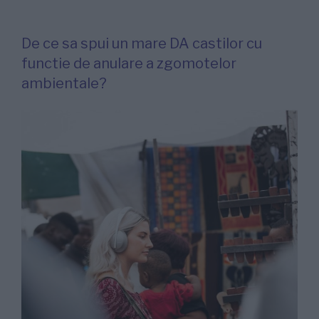
De ce sa spui un mare DA castilor cu
functie de anulare a zgomotelor
ambientale?