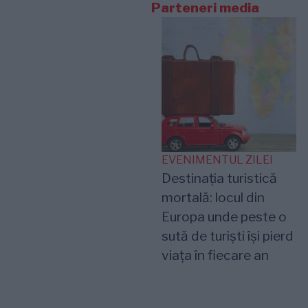
Parteneri media
EVENIMENTUL ZILEI
Destinația turistică
mortală: locul din
Europa unde peste o
sută de turiști își pierd
viața în fiecare an