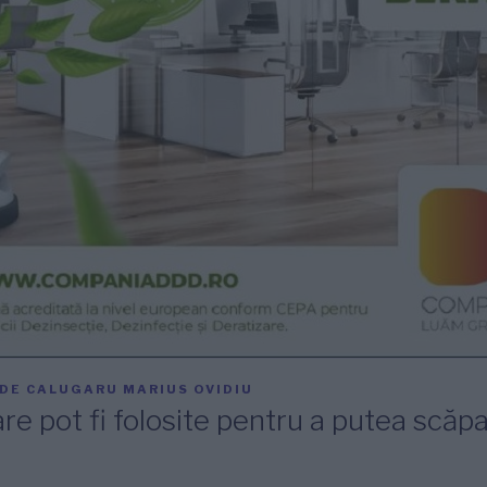
DE
CALUGARU MARIUS OVIDIU
e pot fi folosite pentru a putea scăp