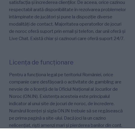
satisfacția și încrederea clienților. De aceea, orice cazinou
respectabil arată disponibilitate în rezolvarea problemelor
întâmpinate de jucători și pune la dispoziție diverse
modalități de contact. Majoritatea operatorilor de jocuri
de noroc oferă suport prin email și telefon, dar unii oferă și
Live Chat. Există chiar și cazinouri care oferă suport 24/7.
Licența de funcționare
Pentru a funcționa legal pe teritoriul României, orice
companie care desfășoară o activitate de gambling are
nevoie de o licență de la Oficiul Național al Jocurilor de
Noroc (ONJN). Existența acesteia este principalul
indicator al unui site de jocuri de noroc, de încredere.
Numărul licenței și sigla ONJN trebuie să se regăsească
pe prima pagină a site-ului. Dacă joci la un cazino
nelicențiat, riști amenzi mari și pierderea banilor din cont.
În plus, nu ai nicio garanție reală din partea operatorului.