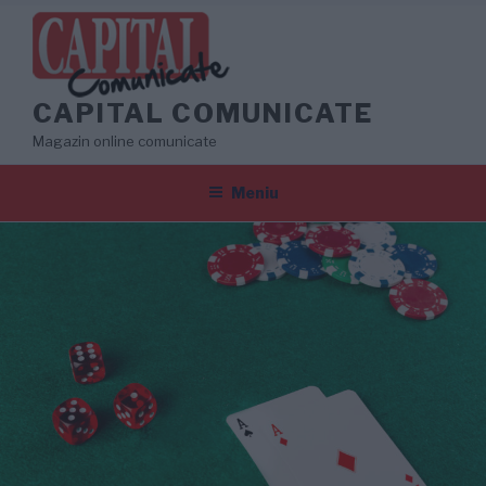
Sari
la
conținut
CAPITAL COMUNICATE
Magazin online comunicate
Meniu