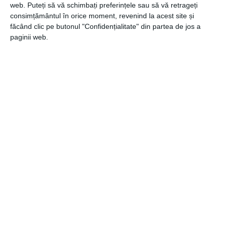
web. Puteți să vă schimbați preferințele sau să vă retrageți
CATEGORII
consimțământul în orice moment, revenind la acest site și
COMUNICATE
,
LIFESTYLE
făcând clic pe butonul "Confidențialitate" din partea de jos a
paginii web.
Navigare
Articolul
ANTERIOR
în
anterior
Cum alegi salteaua potrivită dacă ai dureri de
articole
spate
Articolul
URMĂTOR
următor
De ce gresia italiană este considerată cea mai
bună din lume?
Recomandari
Primul tău interviu de angajare în Sud-Muntenia: Top 5
greșeli de evitat și cum să te prezinți ca un profesionist în