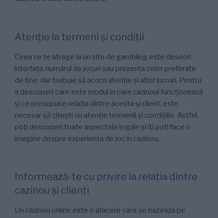
Atenție la termeni și condiții
Ceea ce te atrage la un site de gambling este deseori
interfața, numărul de jocuri sau prezența celor preferate
de tine, dar trebuie să acorzi atenție și altor lucruri. Pentru
a descoperi care este modul în care cazinoul funcționează
și ce presupune relația dintre acesta și client, este
necesar să citești cu atenție termenii și condițiile. Astfel,
poți descoperi toate aspectele legale și îți poți face o
imagine despre experiența de joc în cazinou.
Informează-te cu privire la relația dintre
cazinou și clienți
Un cazinou online este o afacere care se bazează pe