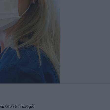
 mai nouă tehnologie