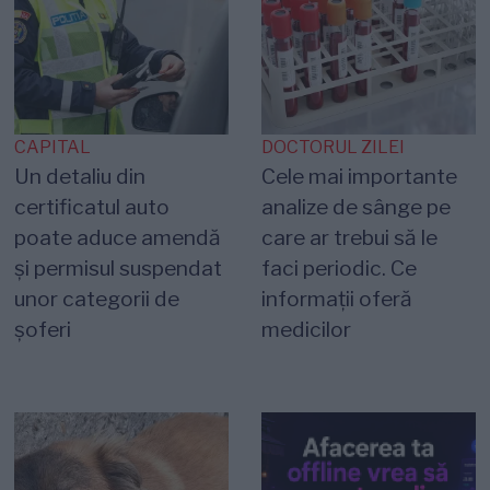
CAPITAL
DOCTORUL ZILEI
Un detaliu din
Cele mai importante
certificatul auto
analize de sânge pe
poate aduce amendă
care ar trebui să le
și permisul suspendat
faci periodic. Ce
unor categorii de
informații oferă
șoferi
medicilor