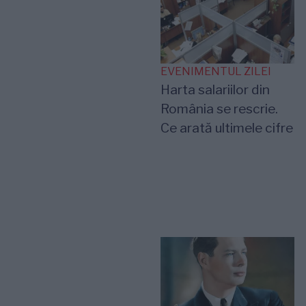
EVENIMENTUL ZILEI
Harta salariilor din
România se rescrie.
Ce arată ultimele cifre