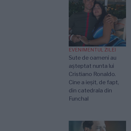
EVENIMENTUL ZILEI
Sute de oameni au
așteptat nunta lui
Cristiano Ronaldo.
Cine a ieșit, de fapt,
din catedrala din
Funchal