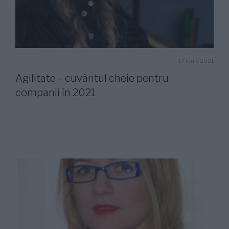
17 iunie 2021
Agilitate – cuvântul cheie pentru
companii în 2021