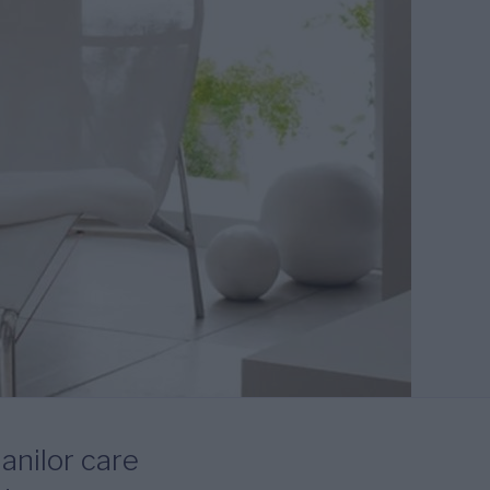
manilor care