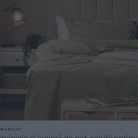
MUNICAT