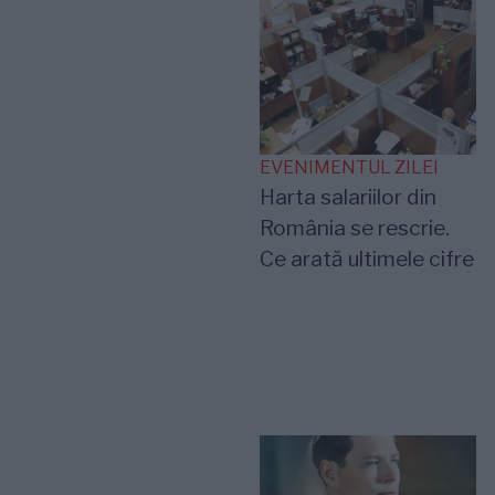
EVENIMENTUL ZILEI
Harta salariilor din
România se rescrie.
Ce arată ultimele cifre