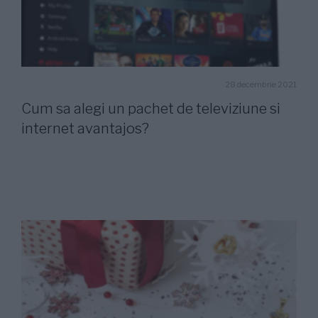
28 decembrie 2021
Cum sa alegi un pachet de televiziune si
internet avantajos?