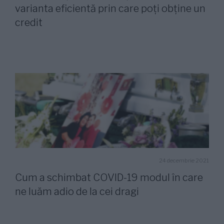
varianta eficientă prin care poți obține un
credit
24 decembrie 2021
Cum a schimbat COVID-19 modul în care
ne luăm adio de la cei dragi