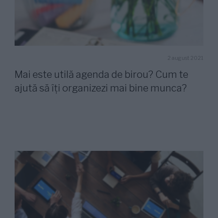
2 august 2021
Mai este utilă agenda de birou? Cum te
ajută să îţi organizezi mai bine munca?