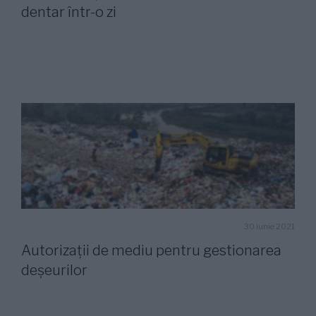
dentar într-o zi
30 iunie 2021
Autorizaţii de mediu pentru gestionarea
deșeurilor